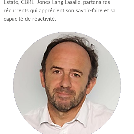
Estate, CBRE, Jones Lang Lasalle, partenaires
récurrents qui apprécient son savoir-faire et sa
capacité de réactivité.