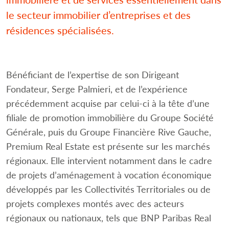
le secteur immobilier d’entreprises et des
résidences spécialisées.
Bénéficiant de l’expertise de son Dirigeant
Fondateur, Serge Palmieri, et de l’expérience
précédemment acquise par celui-ci à la tête d’une
filiale de promotion immobilière du Groupe Société
Générale, puis du Groupe Financière Rive Gauche,
Premium Real Estate est présente sur les marchés
régionaux. Elle intervient notamment dans le cadre
de projets d’aménagement à vocation économique
développés par les Collectivités Territoriales ou de
projets complexes montés avec des acteurs
régionaux ou nationaux, tels que BNP Paribas Real