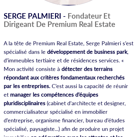
SERGE PALMIERI -
Fondateur Et
Dirigeant De Premium Real Estate
A la tête de Premium Real Estate, Serge Palmieri s’est
spécialisé dans le
développement de business park
,
d’immeubles tertiaire et de résidences services. «
Mon activité consiste à
détecter des terrains
répondant aux critères fondamentaux recherchés
par les entreprises.
C’est aussi la capacité de réunir
et
manager les compétences d’équipes
pluridisciplinaires
(cabinet d’architecte et designer,
commercialisateur spécialisé en immobilier
d’entreprise, organisme financier, bureau d’études
spécialisé, paysagiste...) afin de produire un projet