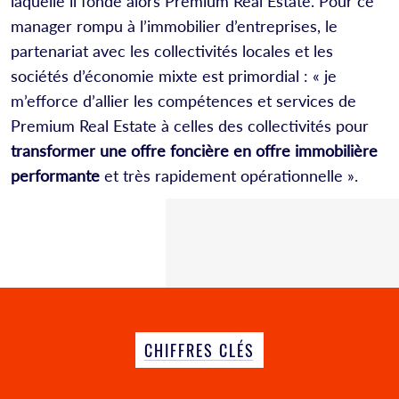
laquelle il fonde alors Premium Real Estate. Pour ce
manager rompu à l’immobilier d’entreprises, le
partenariat avec les collectivités locales et les
sociétés d’économie mixte est primordial : « je
m’efforce d’allier les compétences et services de
Premium Real Estate à celles des collectivités pour
transformer une offre foncière en offre immobilière
performante
et très rapidement opérationnelle ».
CHIFFRES CLÉS